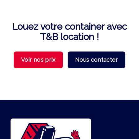
Louez votre container avec
T&B location !
Voir nos prix
Nous contacter