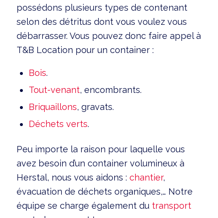
possédons plusieurs types de contenant
selon des détritus dont vous voulez vous
débarrasser. Vous pouvez donc faire appel à
T&B Location pour un container :
Bois
.
Tout-venant
, encombrants.
Briquaillons
, gravats.
Déchets verts
.
Peu importe la raison pour laquelle vous
avez besoin d’un container volumineux à
Herstal, nous vous aidons :
chantier
,
évacuation de déchets organiques,… Notre
équipe se charge également du
transport