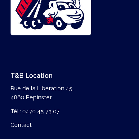
T&B Location
Rue de la Libération 45,
4860 Pepinster
Tél :
0470 45 73 07
Contact