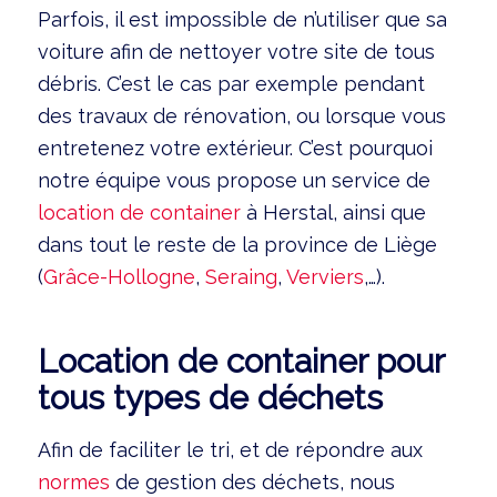
Parfois, il est impossible de n’utiliser que sa
voiture afin de nettoyer votre site de tous
débris. C’est le cas par exemple pendant
des travaux de rénovation, ou lorsque vous
entretenez votre extérieur. C’est pourquoi
notre équipe vous propose un service de
location de container
à Herstal, ainsi que
dans tout le reste de la province de Liège
(
Grâce-Hollogne
,
Seraing
,
Verviers
,…).
Location de container pour
tous types de déchets
Afin de faciliter le tri, et de répondre aux
normes
de gestion des déchets, nous