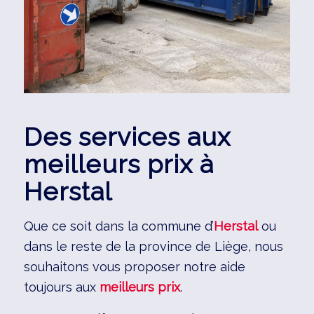
Des services aux
meilleurs prix à
Herstal
Que ce soit dans la commune d’
Herstal
ou
dans le reste de la province de Liège, nous
souhaitons vous proposer notre aide
toujours aux
meilleurs prix
.