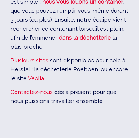
est simple :
nous vous louons un container
,
que vous pouvez remplir vous-même durant
3 jours (ou plus). Ensuite, notre équipe vient
rechercher ce contenant lorsqu’il est plein,
afin de l’emmener
dans la déchetterie
la
plus proche.
Plusieurs sites
sont disponibles pour cela à
Herstal : la déchetterie Roebben, ou encore
le site
Veolia
.
Contactez-nous
dès à présent pour que
nous puissions travailler ensemble !