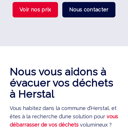
Voir nos prix
Nous contacter
Nous vous aidons à
évacuer vos déchets
à Herstal
Vous habitez dans la commune d’Herstal, et
êtes à la recherche d’une solution pour
vous
débarrasser de vos déchets
volumineux ?