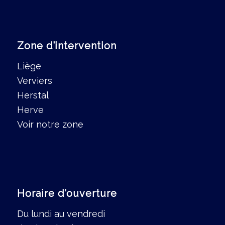
Zone d’intervention
Liège
Verviers
Herstal
Herve
Voir notre zone
Horaire d’ouverture
Du lundi au vendredi