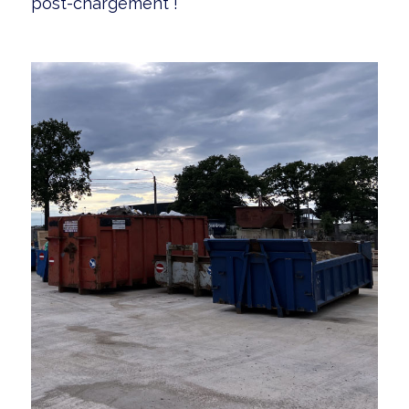
post-chargement !