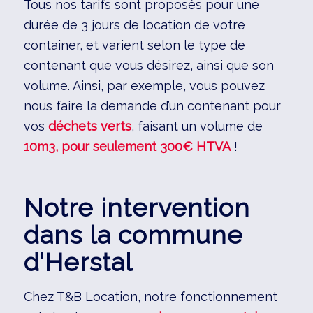
Tous nos tarifs sont proposés pour une
durée de 3 jours de location de votre
container, et varient selon le type de
contenant que vous désirez, ainsi que son
volume. Ainsi, par exemple, vous pouvez
nous faire la demande d’un contenant pour
vos
déchets verts
, faisant un volume de
10m3, pour seulement 300€ HTVA
!
Notre intervention
dans la commune
d’Herstal
Chez T&B Location, notre fonctionnement