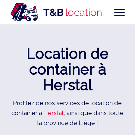
Location de
container à
Herstal
Profitez de nos services de location de
container à
Herstal
, ainsi que dans toute
la province de Liège !