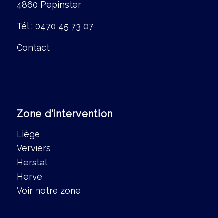
4860 Pepinster
Tél :
0470 45 73 07
Contact
Zone d’intervention
Liège
Verviers
Herstal
Herve
Voir notre zone