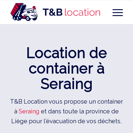
Location de
container à
Seraing
T&B Location vous propose un container
à
Seraing
et dans toute la province de
Liège pour l’évacuation de vos déchets.