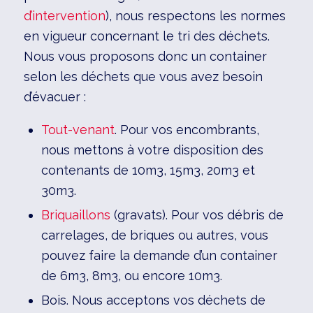
d’intervention
), nous respectons les normes
en vigueur concernant le tri des déchets.
Nous vous proposons donc un container
selon les déchets que vous avez besoin
d’évacuer :
Tout-venant
. Pour vos encombrants,
nous mettons à votre disposition des
contenants de 10m3, 15m3, 20m3 et
30m3.
Briquaillons
(gravats). Pour vos débris de
carrelages, de briques ou autres, vous
pouvez faire la demande d’un container
de 6m3, 8m3, ou encore 10m3.
Bois. Nous acceptons vos déchets de