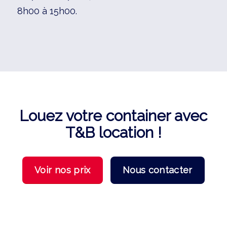
8h00 à 15h00.
Louez votre container avec
T&B location !
Voir nos prix
Nous contacter