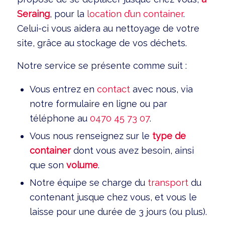
Seraing
, pour la
location d’un container
.
Celui-ci vous aidera au nettoyage de votre
site, grâce au stockage de vos déchets.
Notre service se présente comme suit :
Vous entrez en
contact
avec nous, via
notre formulaire en ligne ou par
téléphone au
0470 45 73 07
.
Vous nous renseignez sur le
type de
container
dont vous avez besoin, ainsi
que son
volume
.
Notre équipe se charge du
transport
du
contenant jusque chez vous, et vous le
laisse pour une durée de 3 jours (ou plus).