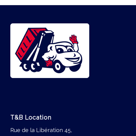
T&B Location
Rue de la Libération 45,