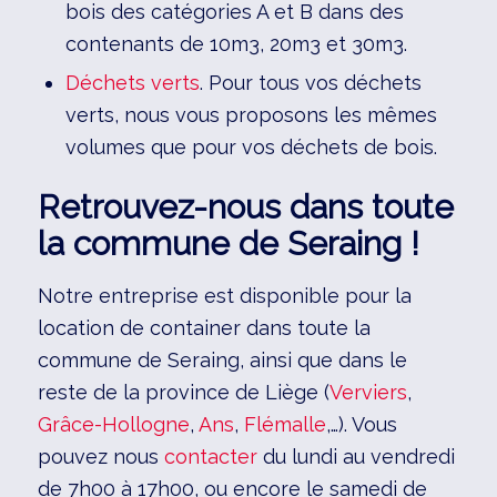
bois des catégories A et B dans des
contenants de 10m3, 20m3 et 30m3.
Déchets verts
. Pour tous vos déchets
verts, nous vous proposons les mêmes
volumes que pour vos déchets de bois.
Retrouvez-nous dans toute
la commune de Seraing !
Notre entreprise est disponible pour la
location de container dans toute la
commune de Seraing, ainsi que dans le
reste de la province de Liège (
Verviers
,
Grâce-Hollogne
,
Ans
,
Flémalle
,…). Vous
pouvez nous
contacter
du lundi au vendredi
de 7h00 à 17h00, ou encore le samedi de