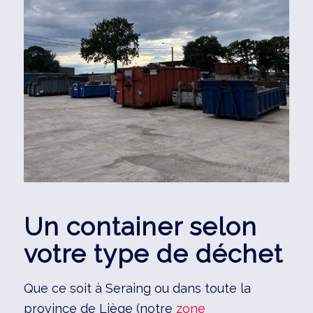
Un container selon
votre type de déchet
Que ce soit à Seraing ou dans toute la
province de Liège (notre
zone